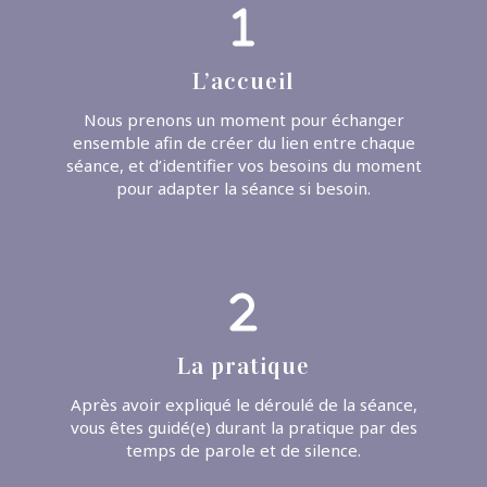
L’accueil
Nous prenons un moment pour échanger
ensemble afin de créer du lien entre chaque
séance, et d’identifier vos besoins du moment
pour adapter la séance si besoin.
La pratique
Après avoir expliqué le déroulé de la séance,
vous êtes guidé(e) durant la pratique par des
temps de parole et de silence.