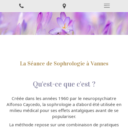
La Séance de Sophrologie à Vannes
Qu'est-ce que c'est ?
Créée dans les années 1960 par le neuropsychiatre
Alfonso Caycedo, la sophrologie a d'abord été utilisée en
milieu médical pour ses effets antalgiques avant de se
populariser.
La méthode repose sur une combinaison de pratiques