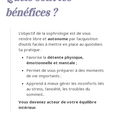
bénéfices ?
L’objectif de la sophrologie est de vous
rendre libre et
autonome
par l’acquisition
d’outils faciles à mettre en place au quotidien.
Sa pratique :
Favorise la
détente physique,
émotionnelle et mentale ;
Permet de vous préparer à des moments
de vie importants ;
Apprend à mieux gérer les inconforts liés
au stress, l'anxiété, les troubles du
sommeil...
Vous devenez acteur de votre équilibre
intérieur.