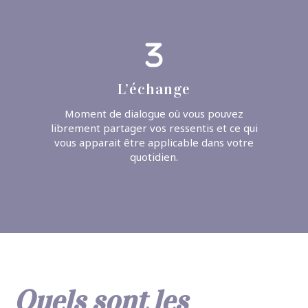
L’échange
Moment de dialogue où vous pouvez
librement partager vos ressentis et ce qui
vous apparait être applicable dans votre
quotidien.
Quels sont les