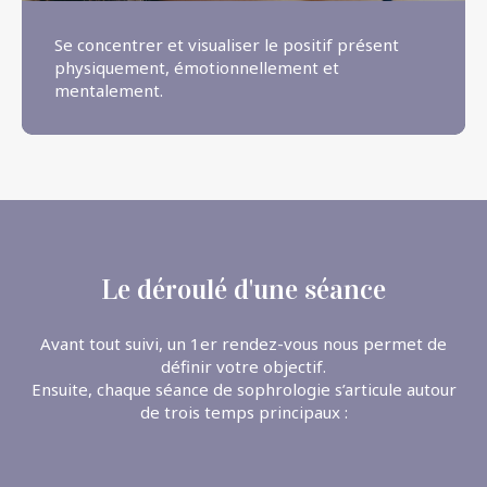
Se concentrer et visualiser le positif présent
physiquement, émotionnellement et
mentalement.
Le déroulé d'une séance
Avant tout suivi, un 1er rendez-vous nous permet de
définir votre objectif.
Ensuite, chaque séance de sophrologie s’articule autour
de trois temps principaux :