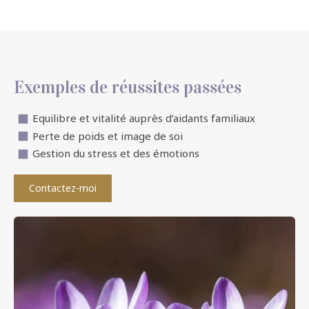
Exemples de réussites passées
Equilibre et vitalité auprès d’aidants familiaux
Perte de poids et image de soi
Gestion du stress et des émotions
Contactez-moi