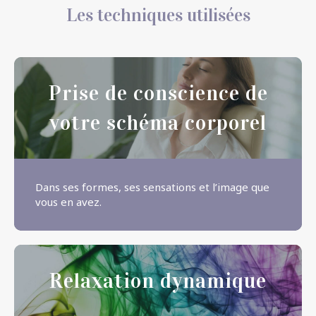
Les techniques utilisées
Prise de conscience de
votre schéma corporel
Dans ses formes, ses sensations et l’image que
vous en avez.
Relaxation dynamique