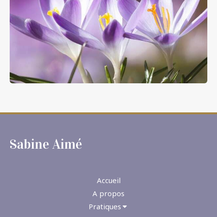
Sabine Aimé
Accueil
A propos
Pratiques