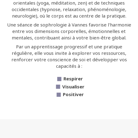
orientales (yoga, méditation, zen) et de techniques
occidentales (hypnose, relaxation, phénoménologie,
neurologie), où le corps est au centre de la pratique.
Une séance de sophrologie à Vannes favorise l'harmonie
entre vos dimensions corporelles, émotionnelles et
mentales, contribuant ainsi à votre bien-être global.
Par un apprentissage progressif et une pratique
régulière, elle vous invite à explorer vos ressources,
renforcer votre conscience de soi et développer vos
capacités à :
Respirer
Visualiser
Positiver