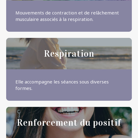
Mouvements de contraction et de relâchement
musculaire associés à la respiration.
Respiration
Elle accompagne les séances sous diverses
formes.
Renforcement du positif