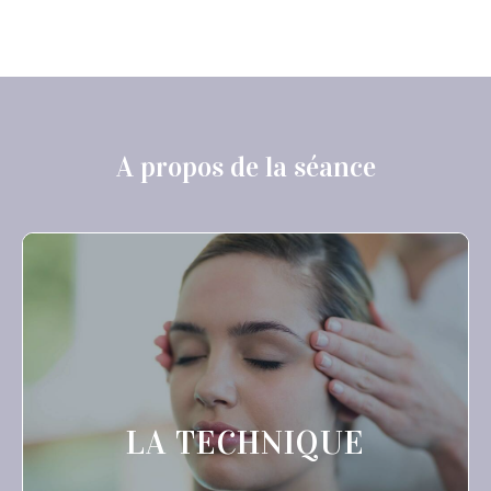
A propos de la séance
LA TECHNIQUE