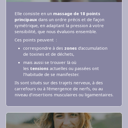
Elle consiste en un
massage de 18 points
principaux
dans un ordre précis et de façon
symétrique, en adaptant la pression à votre
sensibilité, que nous évaluons ensemble.
Ces points peuvent :
correspondre à des
zones
d’accumulation
de toxines et de déchets,
mais aussi se trouver là où
les
tensions
actuelles ou passées ont
l’habitude de se manifester.
Ils sont situés sur des trajets nerveux, à des
carrefours ou à l’émergence de nerfs, ou au
niveau d’insertions musculaires ou ligamentaires.