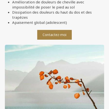
Amélioration de douleurs de cheville avec
impossibilité de poser le pied au sol
Dissipation des douleurs du haut du dos et des
trapèzes
Apaisement global (adolescent)
Contactez-moi