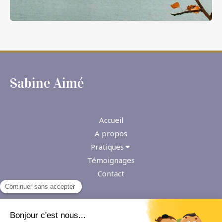
Sabine Aimé
Accueil
A propos
Pratiques
Témoignages
Contact
Plan du site