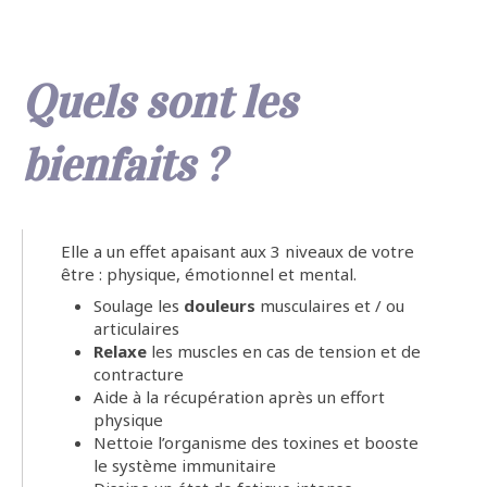
Quels sont les
bienfaits ?
Elle a un effet apaisant aux 3 niveaux de votre
être : physique, émotionnel et mental.
Soulage les
douleurs
musculaires et / ou
articulaires
Relaxe
les muscles en cas de tension et de
contracture
Aide à la récupération après un effort
physique
Nettoie l’organisme des toxines et booste
le système immunitaire