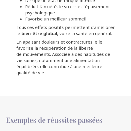
Dissipe un état de fatigue intense
Réduit l’anxiété, le stress et l’épuisement
psychologique
Favorise un meilleur sommeil
Tous ces effets positifs permettent d’améliorer
le
bien-être global
, voire la santé en général.
En apaisant douleurs et contractures, elle
favorise la récupération de la liberté
de mouvements. Associée à des habitudes de
vie saines, notamment une alimentation
équilibrée, elle contribue à une meilleure
qualité de vie.
Exemples de réussites passées